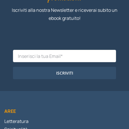
Iscriviti alla nostra Newsletter e riceverai subito un
ebook gratuito!
ISCRIVITI
AREE
Letteratura