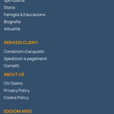
Spiritualità
Storia
Famiglia & Educazione
Biografie
Attualità
SERVIZIO CLIENTI
Condizioni d’acquisto
Spedizioni e pagamenti
Contatti
ABOUT US
Chi Siamo
Privacy Policy
Cookie Policy
EDIZIONI ARES