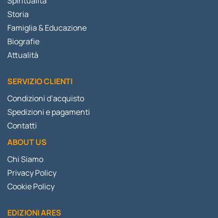
Spiritualità
Storia
Famiglia & Educazione
Biografie
Attualità
SERVIZIO CLIENTI
Condizioni d’acquisto
Spedizioni e pagamenti
Contatti
ABOUT US
Chi Siamo
Privacy Policy
Cookie Policy
EDIZIONI ARES