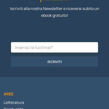
Iscriviti alla nostra Newsletter e riceverai subito un
ebook gratuito!
ISCRIVITI
AREE
Letteratura