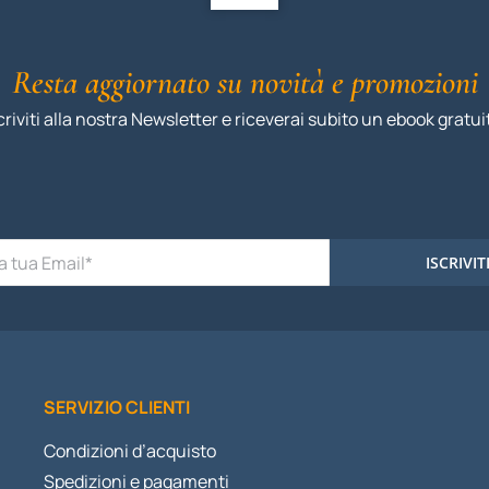
Resta aggiornato su novità e promozioni
criviti alla nostra Newsletter e riceverai subito un ebook gratui
ISCRIVIT
SERVIZIO CLIENTI
Condizioni d’acquisto
Spedizioni e pagamenti