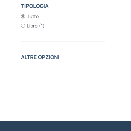
TIPOLOGIA
Tutto
Libro
(1)
ALTRE OPZIONI