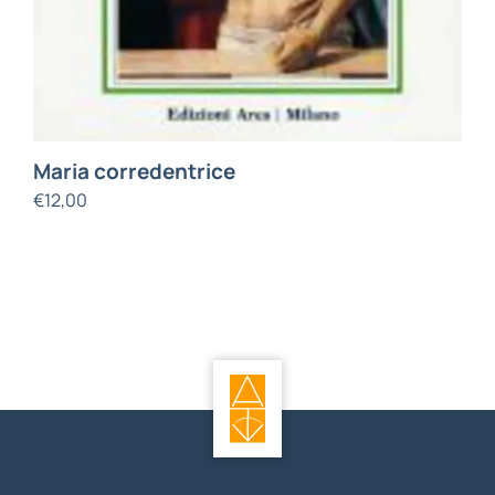
Maria corredentrice
€
12,00