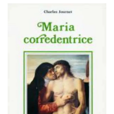
BIOGRAFIE
ATTUALITÀ