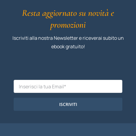
Resta aggiornato su novità e
promozioni
Iscriviti alla nostra Newsletter e riceverai subito un
ebook gratuito!
ISCRIVITI