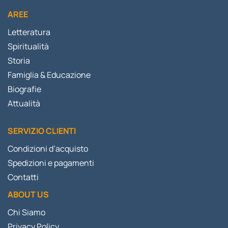
AREE
Letteratura
Spiritualità
Storia
Famiglia & Educazione
Biografie
Attualità
SERVIZIO CLIENTI
Condizioni d’acquisto
Spedizioni e pagamenti
Contatti
ABOUT US
Chi Siamo
Privacy Policy