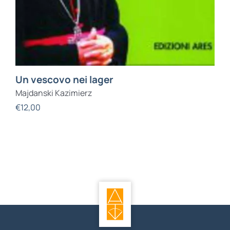
Un vescovo nei lager
Majdanski Kazimierz
€
12,00