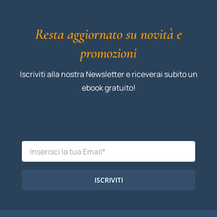
Resta aggiornato su novità e
promozioni
Iscriviti alla nostra Newsletter e riceverai subito un
ebook gratuito!
ISCRIVITI