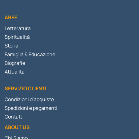
AREE
Letteratura
Spiritualità
Storia
Famiglia & Educazione
Biografie
Attualità
SERVIZIO CLIENTI
Condizioni d’acquisto
Spedizioni e pagamenti
Contatti
ABOUT US
Chi Siamo