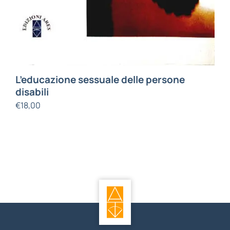
L’educazione sessuale delle persone
disabili
€
18,00