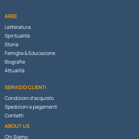
AREE
Letteratura
Spiritualità
Storia
Famiglia & Educazione
Biografie
Attualità
SERVIZIO CLIENTI
Condizioni d’acquisto
Spedizioni e pagamenti
Contatti
ABOUT US
Chi Siamo