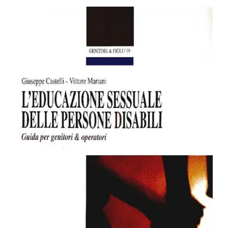
BIOGRAFIE
ATTUALITÀ