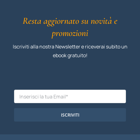
Resta aggiornato su novità e
promozioni
Iscriviti alla nostra Newsletter e riceverai subito un
ebook gratuito!
ISCRIVITI