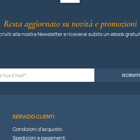
Resta aggiornato su novità e promozioni
criviti alla nostra Newsletter e riceverai subito un ebook gratui
ISCRIVIT
SERVIZIO CLIENTI
Condizioni d’acquisto
Spedizioni e pagamenti