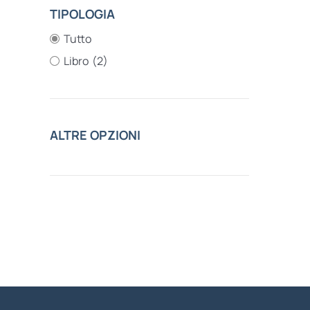
TIPOLOGIA
Tutto
Libro
(2)
ALTRE OPZIONI