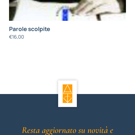
Parole scolpite
€
16,00
Resta aggiornato su novità e