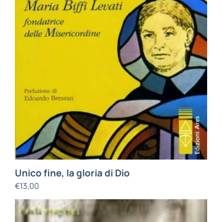
Unico fine, la gloria di Dio
€
13,00