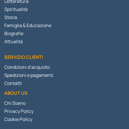
Letteratura
Spiritualità
Storia
Famiglia & Educazione
Biografie
Attualità
SERVIZIO CLIENTI
Condizioni d’acquisto
Spedizioni e pagamenti
Contatti
ABOUT US
Chi Siamo
Privacy Policy
Cookie Policy