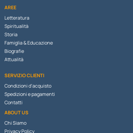
AREE
Letteratura
Spiritualità
Storia
Famiglia & Educazione
Biografie
Attualità
SERVIZIO CLIENTI
Condizioni d’acquisto
Spedizioni e pagamenti
Contatti
ABOUT US
Chi Siamo
Privacy Policy