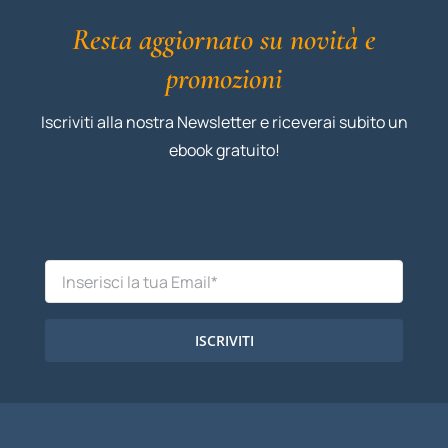
Resta aggiornato su novità e
promozioni
Iscriviti alla nostra Newsletter e riceverai subito un
ebook gratuito!
ISCRIVITI