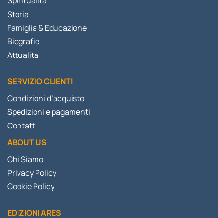
Spiritualità
Storia
Famiglia & Educazione
Biografie
Attualità
SERVIZIO CLIENTI
Condizioni d’acquisto
Spedizioni e pagamenti
Contatti
ABOUT US
Chi Siamo
Privacy Policy
Cookie Policy
EDIZIONI ARES