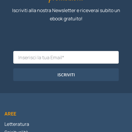
Iscriviti alla nostra Newsletter e riceverai subito un
ebook gratuito!
ISCRIVITI
AREE
Letteratura