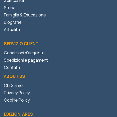
Spiritualità
Storia
Famiglia & Educazione
Biografie
Attualità
SERVIZIO CLIENTI
Condizioni d’acquisto
Spedizioni e pagamenti
Contatti
ABOUT US
Chi Siamo
Privacy Policy
Cookie Policy
EDIZIONI ARES