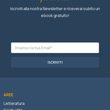
Iscriviti alla nostra Newsletter e riceverai subito un
ebook gratuito!
ISCRIVITI
AREE
Letteratura