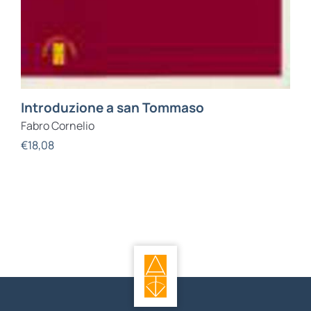
Introduzione a san Tommaso
Fabro Cornelio
€
18,08