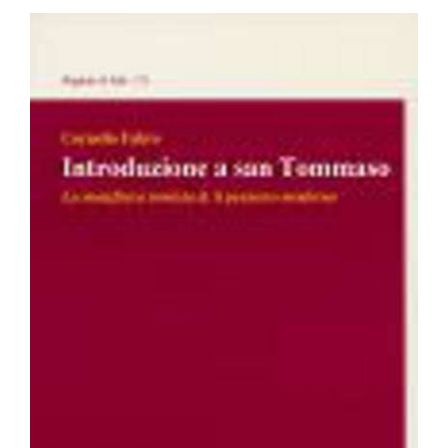
BIOGRAFIE
ATTUALITÀ