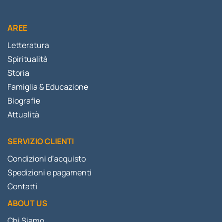
AREE
Letteratura
Spiritualità
Storia
Famiglia & Educazione
Biografie
Attualità
SERVIZIO CLIENTI
Condizioni d’acquisto
Spedizioni e pagamenti
Contatti
ABOUT US
Chi Siamo