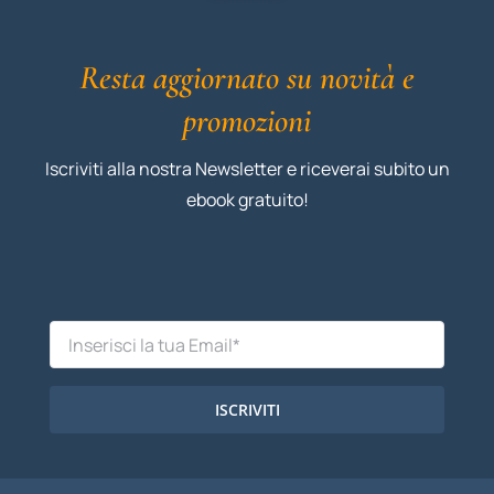
Resta aggiornato su novità e
promozioni
Iscriviti alla nostra Newsletter e riceverai subito un
ebook gratuito!
ISCRIVITI