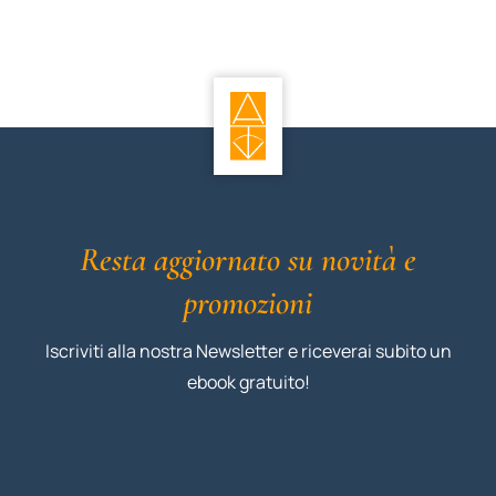
Resta aggiornato su novità e
promozioni
Iscriviti alla nostra Newsletter e riceverai subito un
ebook gratuito!