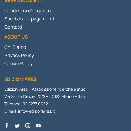
SERVIZIO CLIENTI
Condizioni d’acquisto
Spedizioni e pagamenti
Contatti
ABOUT US
Chi Siamo
Privacy Policy
Cookie Policy
EDIZIONI ARES
Edizioni Ares – Associazione ricerche e studi
Via Santa Croce, 20/2 – 20122 Milano – Italy
Telefono: 02 8277 0632
E-mail:
info@edizioniares.it