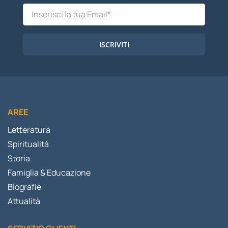
ISCRIVITI
AREE
Letteratura
Spiritualità
Storia
Famiglia & Educazione
Biografie
Attualità