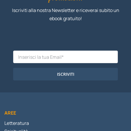
Iscriviti alla nostra Newsletter e riceverai subito un
ebook gratuito!
ISCRIVITI
AREE
Letteratura