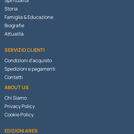
Spiritualità
Storia
Famiglia & Educazione
Biografie
Attualità
SERVIZIO CLIENTI
Condizioni d’acquisto
Spedizioni e pagamenti
Contatti
ABOUT US
Chi Siamo
Privacy Policy
Cookie Policy
EDIZIONI ARES