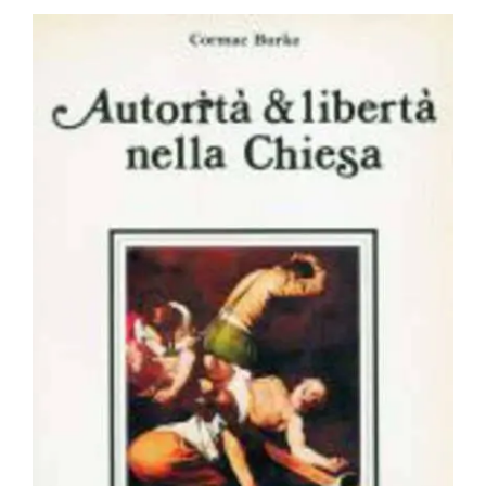
BIOGRAFIE
ATTUALITÀ