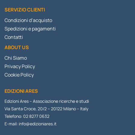
SERVIZIO CLIENTI
Condizioni d’acquisto
Spedizioni e pagamenti
Contatti
ABOUT US
Chi Siamo
Privacy Policy
Cookie Policy
EDIZIONI ARES
Edizioni Ares – Associazione ricerche e studi
Via Santa Croce, 20/2 – 20122 Milano – Italy
Telefono: 02 8277 0632
E-mail:
info@edizioniares.it