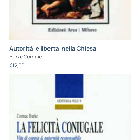
Autorità e libertà nella Chiesa
Burke Cormac
€
12,00