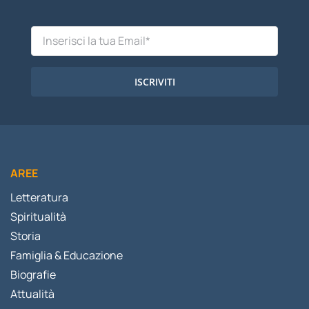
ISCRIVITI
AREE
Letteratura
Spiritualità
Storia
Famiglia & Educazione
Biografie
Attualità