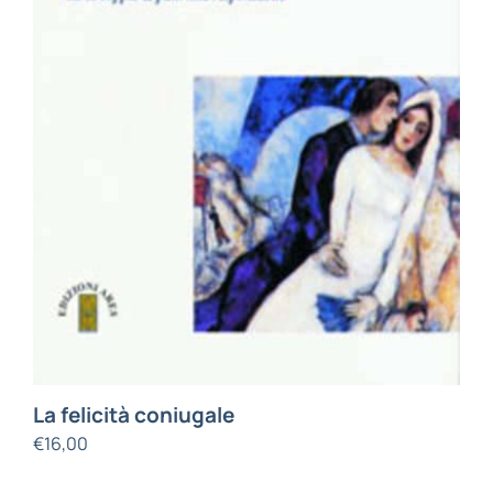
La felicità coniugale
€
16,00