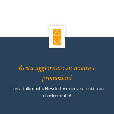
Resta aggiornato su novità e
promozioni
Iscriviti alla nostra Newsletter e riceverai subito un
ebook gratuito!