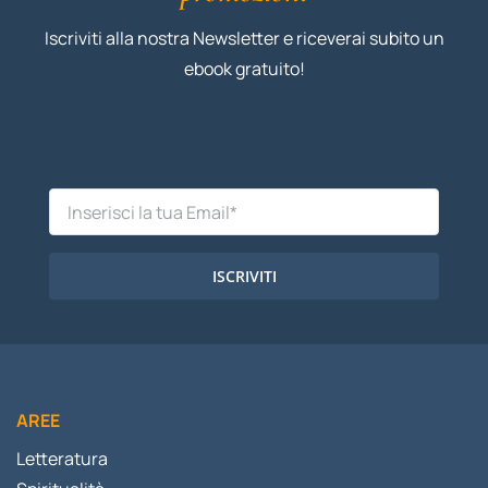
Iscriviti alla nostra Newsletter e riceverai subito un
ebook gratuito!
ISCRIVITI
AREE
Letteratura