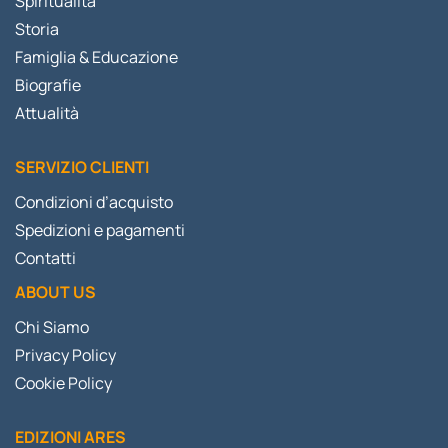
Spiritualità
Storia
Famiglia & Educazione
Biografie
Attualità
SERVIZIO CLIENTI
Condizioni d’acquisto
Spedizioni e pagamenti
Contatti
ABOUT US
Chi Siamo
Privacy Policy
Cookie Policy
EDIZIONI ARES