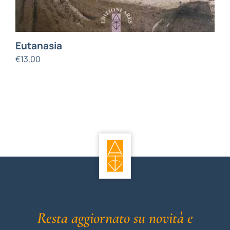
Eutanasia
€
13,00
Resta aggiornato su novità e