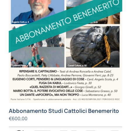
Abbonamento Studi Cattolici Benemerito
€
600,00