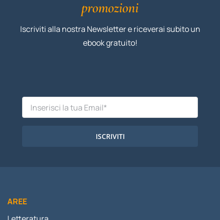
promozioni
Iscriviti alla nostra Newsletter e riceverai subito un
ebook gratuito!
ISCRIVITI
AREE
Letteratura