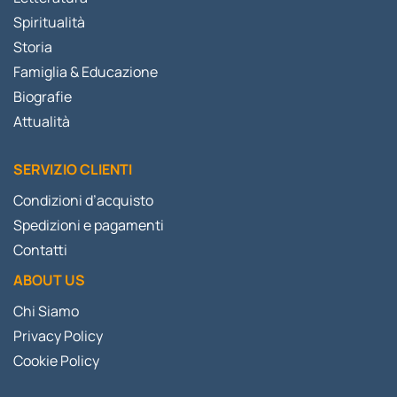
Spiritualità
Storia
Famiglia & Educazione
Biografie
Attualità
SERVIZIO CLIENTI
Condizioni d’acquisto
Spedizioni e pagamenti
Contatti
ABOUT US
Chi Siamo
Privacy Policy
Cookie Policy