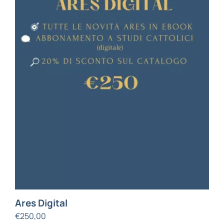
Ares Digital
€
250,00