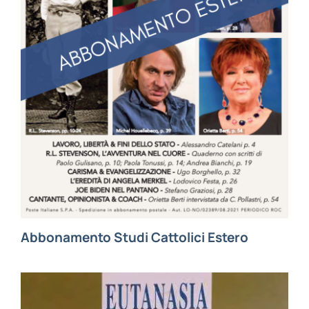
Abbonamento Studi Cattolici Estero