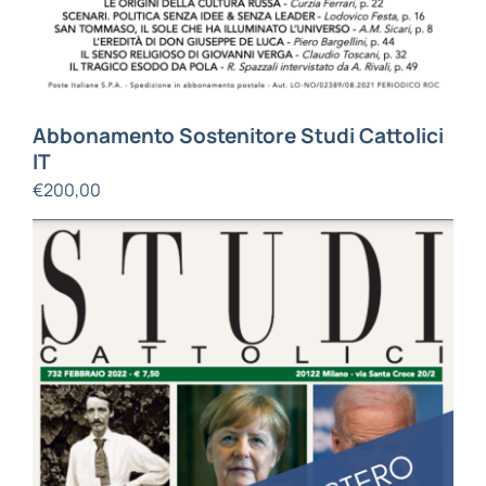
Abbonamento Sostenitore Studi Cattolici
IT
€
200,00