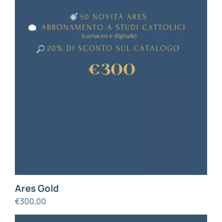
Ares Gold
€
300,00