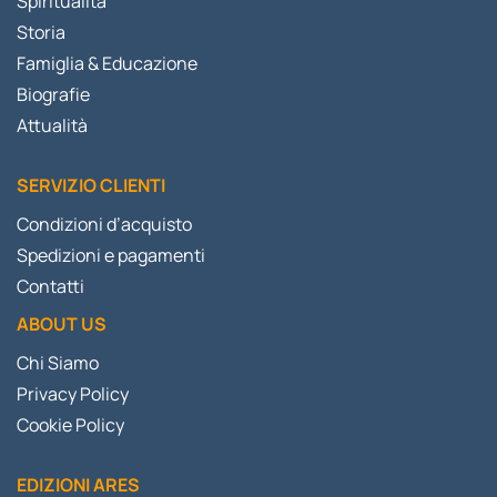
Spiritualità
Storia
Famiglia & Educazione
Biografie
Attualità
SERVIZIO CLIENTI
Condizioni d’acquisto
Spedizioni e pagamenti
Contatti
ABOUT US
Chi Siamo
Privacy Policy
Cookie Policy
EDIZIONI ARES