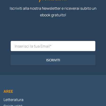
Iscriviti alla nostra Newsletter e riceverai subito un
ebook gratuito!
ISCRIVITI
AREE
Letteratura