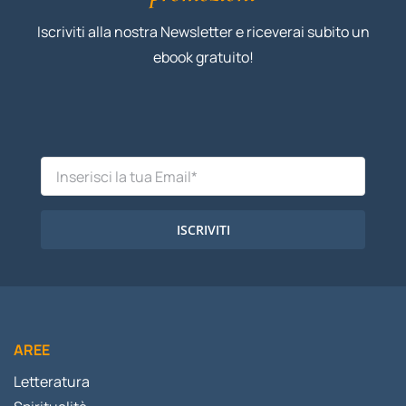
Iscriviti alla nostra Newsletter e riceverai subito un
ebook gratuito!
ISCRIVITI
AREE
Letteratura