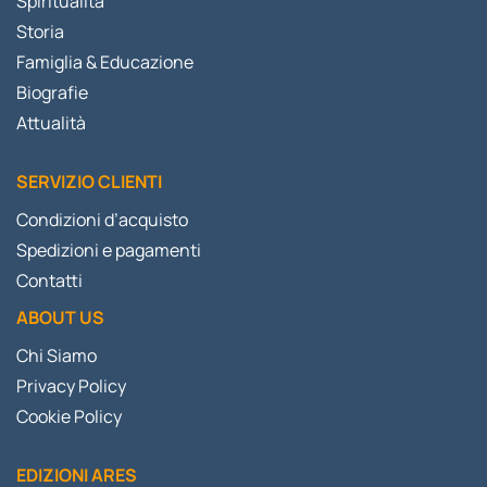
Spiritualità
Storia
Famiglia & Educazione
Biografie
Attualità
SERVIZIO CLIENTI
Condizioni d’acquisto
Spedizioni e pagamenti
Contatti
ABOUT US
Chi Siamo
Privacy Policy
Cookie Policy
EDIZIONI ARES