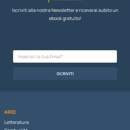
Iscriviti alla nostra Newsletter e riceverai subito un
ebook gratuito!
ISCRIVITI
AREE
Letteratura