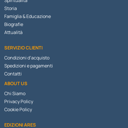
Spiritualità
Storia
Famiglia & Educazione
Biografie
Attualità
SERVIZIO CLIENTI
Condizioni d’acquisto
Spedizioni e pagamenti
Contatti
ABOUT US
Chi Siamo
Privacy Policy
Cookie Policy
EDIZIONI ARES