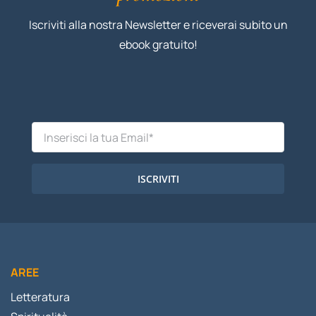
Iscriviti alla nostra Newsletter e riceverai subito un
ebook gratuito!
ISCRIVITI
AREE
Letteratura