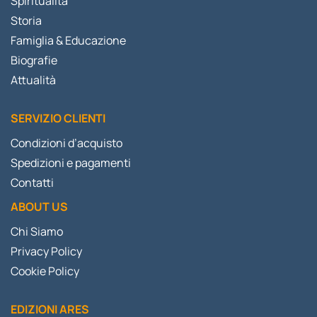
Spiritualità
Storia
Famiglia & Educazione
Biografie
Attualità
SERVIZIO CLIENTI
Condizioni d’acquisto
Spedizioni e pagamenti
Contatti
ABOUT US
Chi Siamo
Privacy Policy
Cookie Policy
EDIZIONI ARES