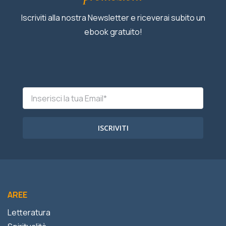
Iscriviti alla nostra Newsletter e riceverai subito un
ebook gratuito!
ISCRIVITI
AREE
Letteratura