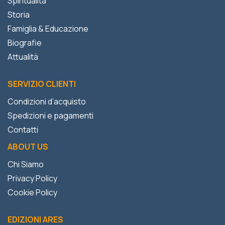
Spiritualità
Storia
Famiglia & Educazione
Biografie
Attualità
SERVIZIO CLIENTI
Condizioni d’acquisto
Spedizioni e pagamenti
Contatti
ABOUT US
Chi Siamo
Privacy Policy
Cookie Policy
EDIZIONI ARES