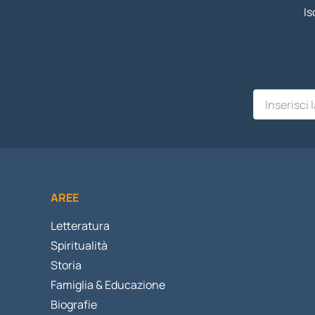
Is
AREE
Letteratura
Spiritualità
Storia
Famiglia & Educazione
Biografie