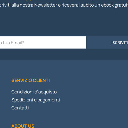
criviti alla nostra Newsletter e riceverai subito un ebook gratui
ISCRIVIT
SERVIZIO CLIENTI
Condizioni d’acquisto
Spedizioni e pagamenti
Contatti
ABOUT US