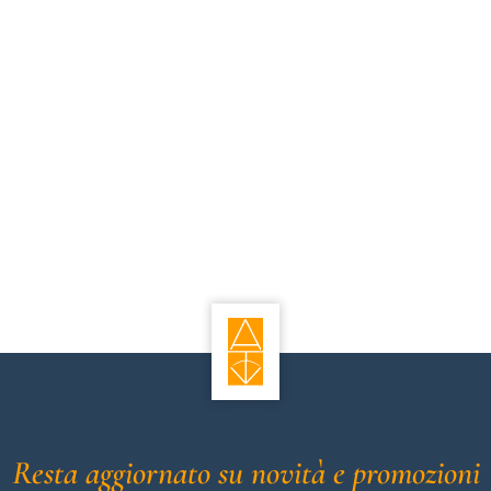
Resta aggiornato su novità e promozioni