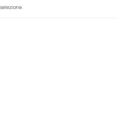
 selezione.