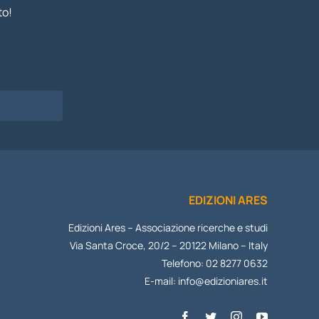
to!
I
EDIZIONI ARES
Edizioni Ares – Associazione ricerche e studi
Via Santa Croce, 20/2 – 20122 Milano – Italy
Telefono: 02 8277 0632
E-mail:
info@edizioniares.it