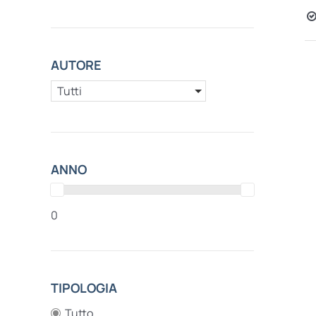
AUTORE
Tutti
ANNO
0
TIPOLOGIA
Tutto