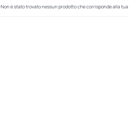
Non è stato trovato nessun prodotto che corrisponde alla tua