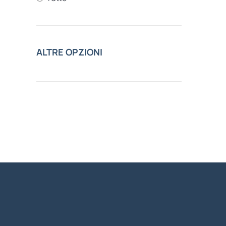
ALTRE OPZIONI