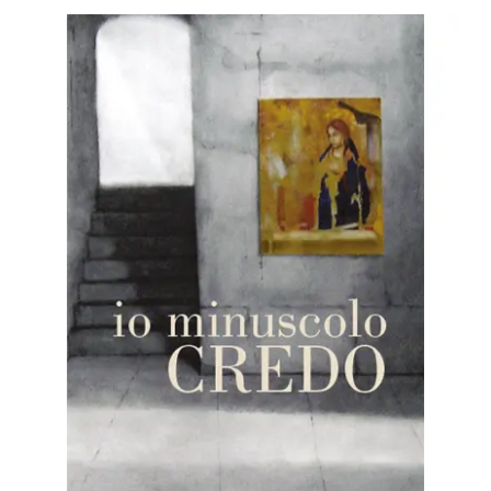
BIOGRAFIE
ATTUALITÀ