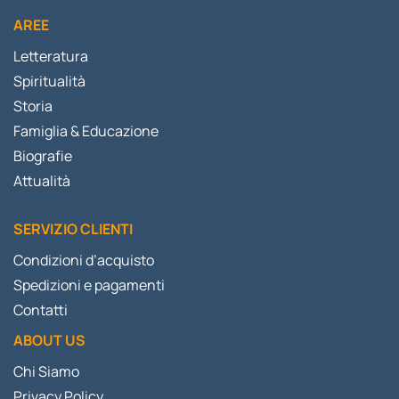
AREE
Letteratura
Spiritualità
Storia
Famiglia & Educazione
Biografie
Attualità
SERVIZIO CLIENTI
Condizioni d’acquisto
Spedizioni e pagamenti
Contatti
ABOUT US
Chi Siamo
Privacy Policy