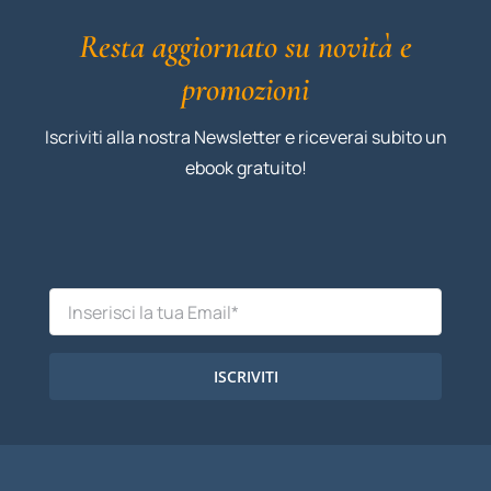
Resta aggiornato su novità e
promozioni
Iscriviti alla nostra Newsletter e riceverai subito un
ebook gratuito!
ISCRIVITI