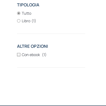
TIPOLOGIA
Tutto
Libro
(1)
ALTRE OPZIONI
(1)