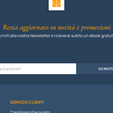
Resta aggiornato su novità e promozioni
criviti alla nostra Newsletter e riceverai subito un ebook gratui
ISCRIVIT
SERVIZIO CLIENTI
Condizioni d’acquisto