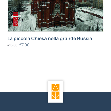
La piccola Chiesa nella grande Russia
€
7,00
€
16,00