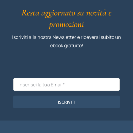
Resta aggiornato su novità e
promozioni
Iscriviti alla nostra Newsletter e riceverai subito un
ebook gratuito!
ISCRIVITI