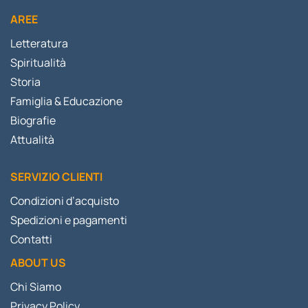
AREE
Letteratura
Spiritualità
Storia
Famiglia & Educazione
Biografie
Attualità
SERVIZIO CLIENTI
Condizioni d’acquisto
Spedizioni e pagamenti
Contatti
ABOUT US
Chi Siamo
Privacy Policy