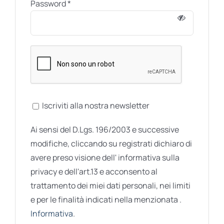
Password
*
Iscriviti alla nostra newsletter
Ai sensi del D.Lgs. 196/2003 e successive
modifiche, cliccando su registrati dichiaro di
avere preso visione dell' informativa sulla
privacy e dell'art.13 e acconsento al
trattamento dei miei dati personali, nei limiti
e per le finalità indicati nella menzionata .
Informativa
.