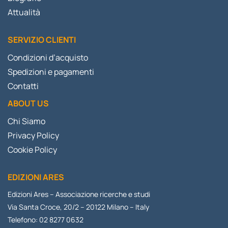
Attualità
SERVIZIO CLIENTI
Condizioni d’acquisto
Spedizioni e pagamenti
Contatti
ABOUT US
Chi Siamo
Privacy Policy
Cookie Policy
EDIZIONI ARES
Edizioni Ares – Associazione ricerche e studi
Via Santa Croce, 20/2 – 20122 Milano – Italy
Telefono: 02 8277 0632