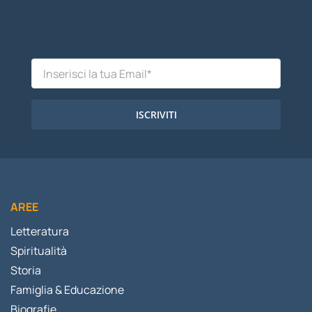
ISCRIVITI
AREE
Letteratura
Spiritualità
Storia
Famiglia & Educazione
Biografie