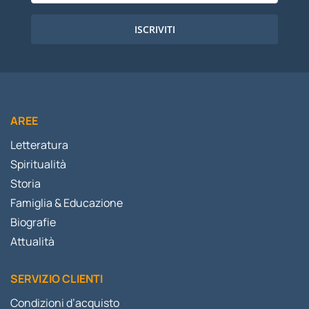
ISCRIVITI
AREE
Letteratura
Spiritualità
Storia
Famiglia & Educazione
Biografie
Attualità
SERVIZIO CLIENTI
Condizioni d’acquisto