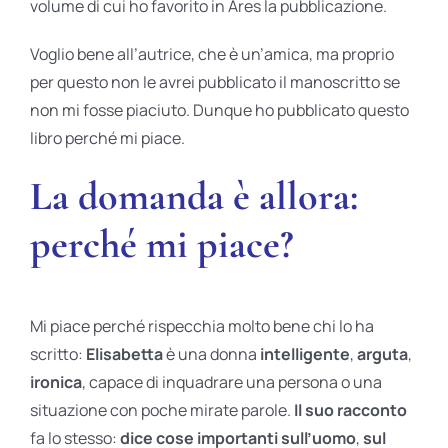
volume di cui ho favorito in Ares la pubblicazione.
Voglio bene all’autrice, che è un’amica, ma proprio
per questo non le avrei pubblicato il manoscritto se
non mi fosse piaciuto. Dunque ho pubblicato questo
libro perché mi piace.
La domanda è allora:
perché mi piace?
Mi piace perché rispecchia molto bene chi lo ha
scritto:
Elisabetta
è una donna
intelligente
,
arguta
,
ironica
, capace di inquadrare una persona o una
situazione con poche mirate parole.
Il suo racconto
fa lo stesso:
dice cose importanti sull’uomo
,
sul