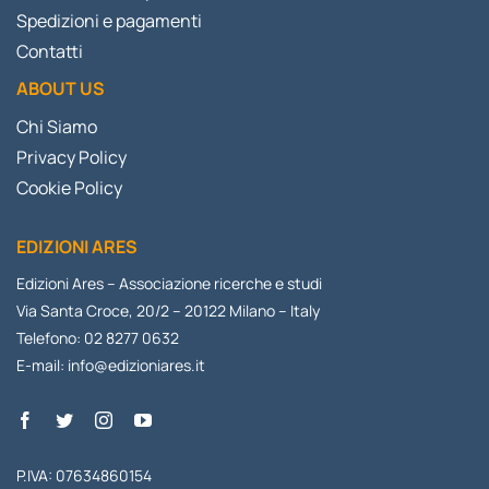
Spedizioni e pagamenti
Contatti
ABOUT US
Chi Siamo
Privacy Policy
Cookie Policy
EDIZIONI ARES
Edizioni Ares – Associazione ricerche e studi
Via Santa Croce, 20/2 – 20122 Milano – Italy
Telefono: 02 8277 0632
E-mail:
info@edizioniares.it
P.IVA: 07634860154