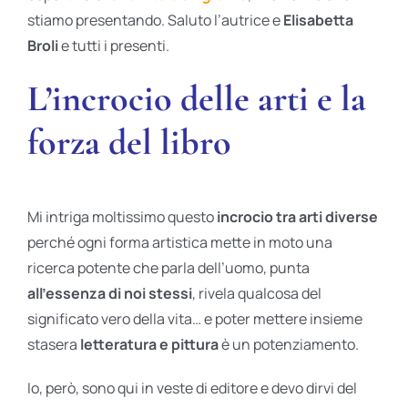
stiamo presentando. Saluto l’autrice e
Elisabetta
Broli
e tutti i presenti.
L’incrocio delle arti e la
forza del libro
Mi intriga moltissimo questo
incrocio tra arti diverse
perché ogni forma artistica mette in moto una
ricerca potente che parla dell’uomo, punta
all’essenza di noi stessi
, rivela qualcosa del
significato vero della vita… e poter mettere insieme
stasera
letteratura e pittura
è un potenziamento.
Io, però, sono qui in veste di editore e devo dirvi del