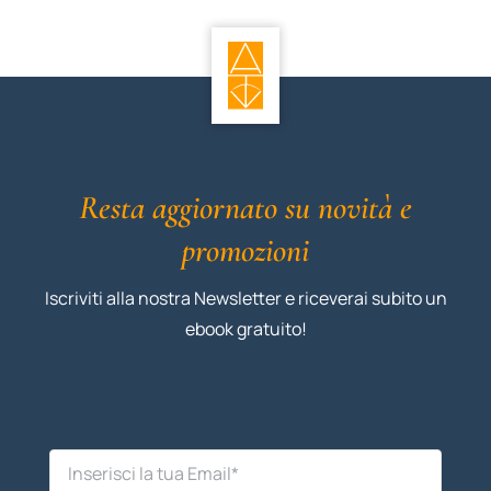
Resta aggiornato su novità e
promozioni
Iscriviti alla nostra Newsletter e riceverai subito un
ebook gratuito!