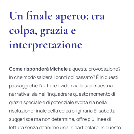
Un finale aperto: tra
colpa, grazia e
interpretazione
Come risponderà Michele
a questa provocazione?
In che modo salderà i conti col passato? È in questi
passaggi che l’autrice evidenzia la sua maestria
narrativa: sia nell’inquadrare questo momento di
grazia speciale e di potenziale svolta sia nella
risoluzione finale della colpa originaria Elisabetta
suggerisce ma non determina, offre più linee di
lettura senza definirne una in particolare. In questo