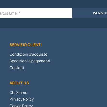
ISCRIVIT
SERVIZIO CLIENTI
Condizioni d’acquisto
Spedizioni e pagamenti
Contatti
ABOUT US
Chi Siamo
Privacy Policy
Cookie Policy