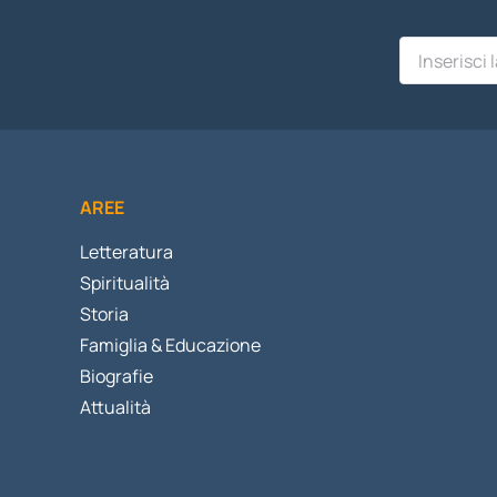
AREE
Letteratura
Spiritualità
Storia
Famiglia & Educazione
Biografie
Attualità