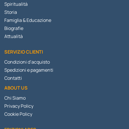
Spiritualità
Storia
Famiglia & Educazione
Biografie
Attualità
SERVIZIO CLIENTI
Condizioni d’acquisto
Spedizioni e pagamenti
Contatti
ABOUT US
Chi Siamo
Privacy Policy
Cookie Policy