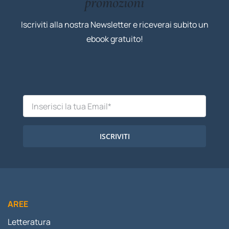
promozioni
Iscriviti alla nostra Newsletter e riceverai subito un
ebook gratuito!
ISCRIVITI
AREE
Letteratura