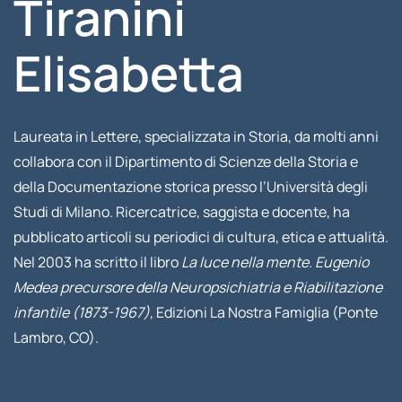
Tiranini
Elisabetta
Laureata in Lettere, specializzata in Storia, da molti anni
collabora con il Dipartimento di Scienze della Storia e
della Documentazione storica presso l’Università degli
Studi di Milano. Ricercatrice, saggista e docente, ha
pubblicato articoli su periodici di cultura, etica e attualità.
Nel 2003 ha scritto il libro
La luce nella mente. Eugenio
Medea precursore della Neuropsichiatria e Riabilitazione
infantile (1873-1967)
, Edizioni La Nostra Famiglia (Ponte
Lambro, CO).