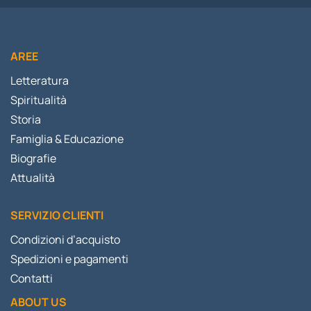
AREE
Letteratura
Spiritualità
Storia
Famiglia & Educazione
Biografie
Attualità
SERVIZIO CLIENTI
Condizioni d’acquisto
Spedizioni e pagamenti
Contatti
ABOUT US