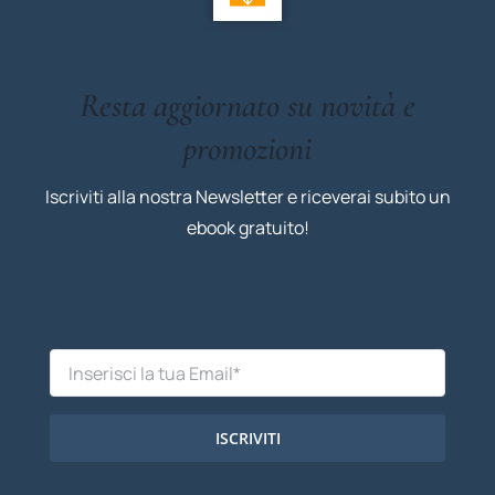
Resta aggiornato su novità e
promozioni
Iscriviti alla nostra Newsletter e riceverai subito un
ebook gratuito!
ISCRIVITI