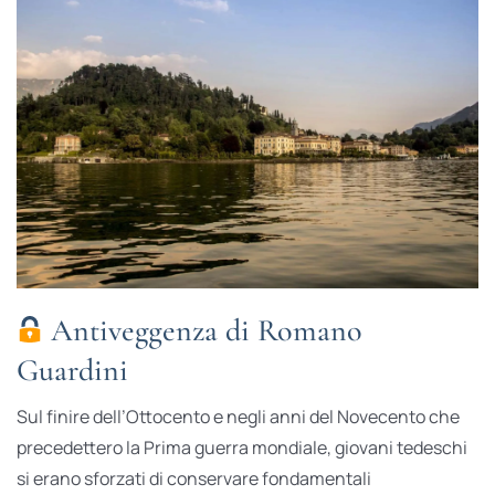
Antiveggenza di Romano
Guardini
Sul finire dell’Ottocento e negli anni del Novecento che
precedettero la Prima guerra mondiale, giovani tedeschi
si erano sforzati di conservare fondamentali