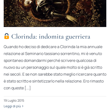
Clorinda: indomita guerriera
Quando ho deciso di dedicare a Clorinda la mia annuale
relazione al Seminario tassiano sorrentino, mi è venuto
spontaneo domandarmi perché scrivere qualcosa di
nuovo su un personaggio sul quale molto si è già scritto
nei secoli. E se non sarebbe stato meglio ricercare quanto
è stato scritto e sintetizzarlo nella relazione. Ero rimasto
con queste [...]
19 Luglio 2015
Leggi di più