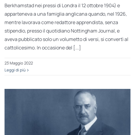
Berkhamstad nei pressi di Londra il 12 ottobre 1904) e
apparteneva a una famiglia anglicana quando, nel 1926,
mentre lavorava come redattore apprendista, senza
stipendio, presso il quotidiano Nottingham Journal, e
aveva pubblicato solo un volumetto di versi, si convertì al
cattolicesimo. In occasione del [...]
23 Maggio 2022
Leggi di più