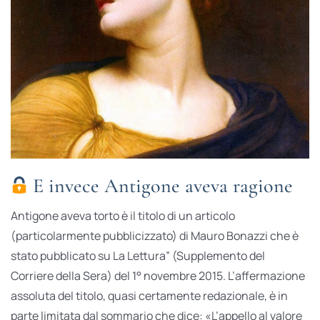
E invece Antigone aveva ragione
Antigone aveva torto è il titolo di un articolo
(particolarmente pubblicizzato) di Mauro Bonazzi che è
stato pubblicato su La Lettura” (Supplemento del
Corriere della Sera) del 1° novembre 2015. L’affermazione
assoluta del titolo, quasi certamente redazionale, è in
parte limitata dal sommario che dice: «L’appello al valore