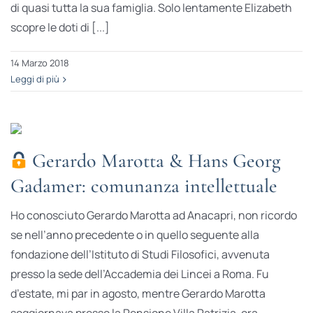
di quasi tutta la sua famiglia. Solo lentamente Elizabeth
scopre le doti di [...]
14 Marzo 2018
Leggi di più
Gerardo Marotta & Hans Georg
Gadamer: comunanza intellettuale
Ho conosciuto Gerardo Marotta ad Anacapri, non ricordo
se nell’anno precedente o in quello seguente alla
fondazione dell’Istituto di Studi Filosofici, avvenuta
presso la sede dell’Accademia dei Lincei a Roma. Fu
d’estate, mi par in agosto, mentre Gerardo Marotta