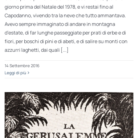
giorno prima del Natale del 1978, e vi restai fino al
Capodanno, vivendo tra la neve che tutto ammantava.
Avevo sempre immaginato di andare in montagna
d’estate, di far lunghe passeggiate per prati di erbe e di
fiori, per boschi di pini e di abeti, e di salire su monti con
azzurri laghetti, dai quali [...]
14 Settembre 2016
Leggi di più