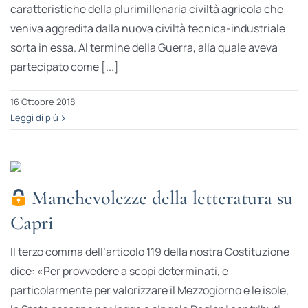
caratteristiche della plurimillenaria civiltà agricola che
veniva aggredita dalla nuova civiltà tecnica-industriale
sorta in essa. Al termine della Guerra, alla quale aveva
partecipato come [...]
16 Ottobre 2018
Leggi di più
Manchevolezze della letteratura su
Capri
Il terzo comma dell’articolo 119 della nostra Costituzione
dice: «Per provvedere a scopi determinati, e
particolarmente per valorizzare il Mezzogiorno e le isole,