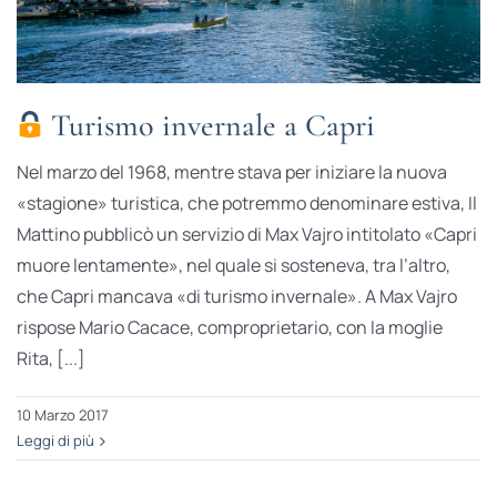
Turismo invernale a Capri
Nel marzo del 1968, mentre stava per iniziare la nuova
«stagione» turistica, che potremmo denominare estiva, Il
Mattino pubblicò un servizio di Max Vajro intitolato «Capri
muore lentamente», nel quale si sosteneva, tra l’altro,
che Capri mancava «di turismo invernale». A Max Vajro
rispose Mario Cacace, comproprietario, con la moglie
Rita, [...]
10 Marzo 2017
Leggi di più