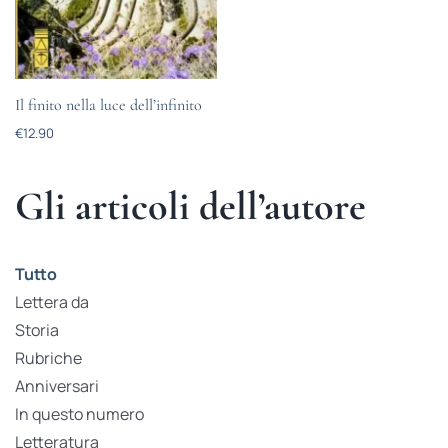
Il finito nella luce dell’infinito
€
12.90
Gli articoli dell’autore
Tutto
Lettera da
Storia
Rubriche
Anniversari
In questo numero
Letteratura