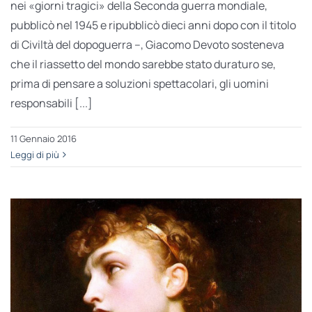
nei «giorni tragici» della Seconda guerra mondiale,
pubblicò nel 1945 e ripubblicò dieci anni dopo con il titolo
di Civiltà del dopoguerra –, Giacomo Devoto sosteneva
che il riassetto del mondo sarebbe stato duraturo se,
prima di pensare a soluzioni spettacolari, gli uomini
responsabili [...]
11 Gennaio 2016
Leggi di più