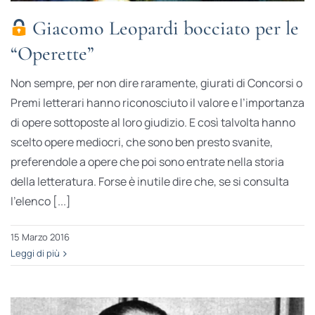
Giacomo Leopardi bocciato per le
“Operette”
Non sempre, per non dire raramente, giurati di Concorsi o
Premi letterari hanno riconosciuto il valore e l’importanza
di opere sottoposte al loro giudizio. E così talvolta hanno
scelto opere mediocri, che sono ben presto svanite,
preferendole a opere che poi sono entrate nella storia
della letteratura. Forse è inutile dire che, se si consulta
l’elenco [...]
15 Marzo 2016
Leggi di più