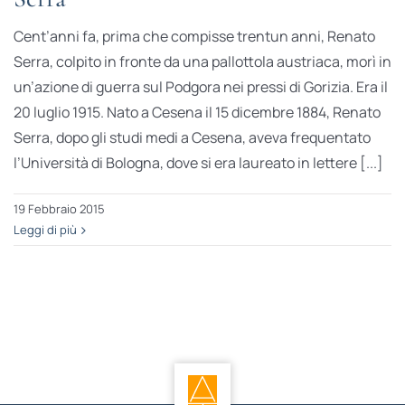
Cent’anni fa, prima che compisse trentun anni, Renato
Serra, colpito in fronte da una pallottola austriaca, morì in
un’azione di guerra sul Podgora nei pressi di Gorizia. Era il
20 luglio 1915. Nato a Cesena il 15 dicembre 1884, Renato
Serra, dopo gli studi medi a Cesena, aveva frequentato
l’Università di Bologna, dove si era laureato in lettere [...]
19 Febbraio 2015
Leggi di più