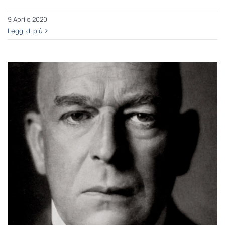
9 Aprile 2020
Leggi di più