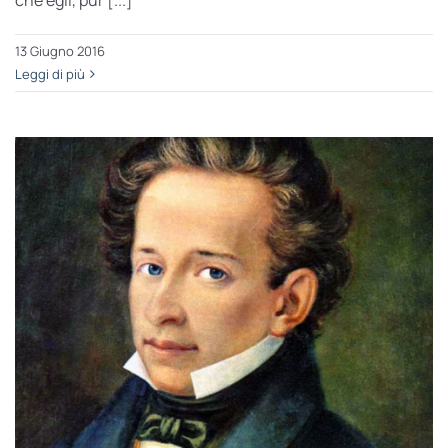
13 Giugno 2016
Leggi di più