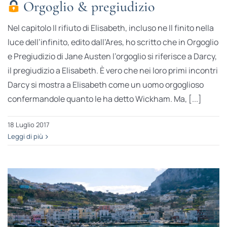
Orgoglio & pregiudizio
Nel capitolo Il rifiuto di Elisabeth, incluso ne Il finito nella
luce dell’infinito, edito dall’Ares, ho scritto che in Orgoglio
e Pregiudizio di Jane Austen l’orgoglio si riferisce a Darcy,
il pregiudizio a Elisabeth. È vero che nei loro primi incontri
Darcy si mostra a Elisabeth come un uomo orgoglioso
confermandole quanto le ha detto Wickham. Ma, [...]
18 Luglio 2017
Leggi di più