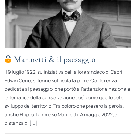
Marinetti & il paesaggio
Il 9 luglio 1922, su iniziativa dell’allora sindaco di Capri
Edwin Cerio, si tenne sull’isola la prima Conferenza
dedicata al paesaggio, che portò all’attenzione nazionale
la tematica della conservazione così come quello dello
sviluppo del territorio. Tra coloro che presero la parola,
anche FIlippo Tommaso Marinetti. A maggio 2022, a
distanza di [...]