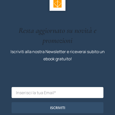
Resta aggiornato su novità e
promozioni
Iscriviti alla nostra Newsletter e riceverai subito un
ebook gratuito!
ISCRIVITI