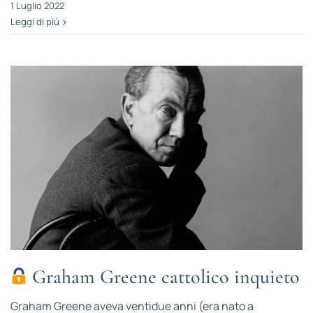
1 Luglio 2022
Leggi di più
Graham Greene cattolico inquieto
Graham Greene aveva ventidue anni (era nato a