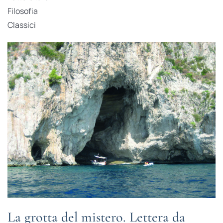
Filosofia
Classici
La grotta del mistero. Lettera da