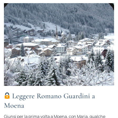
Leggere Romano Guardini a
Moena
Giunsi per la prima volta a Moena, con Maria, qualche