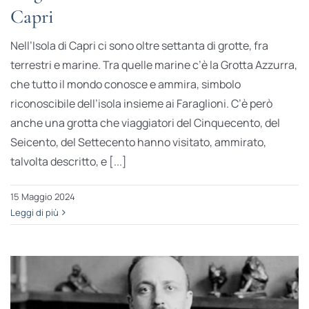
Capri
Nell’Isola di Capri ci sono oltre settanta di grotte, fra
terrestri e marine. Tra quelle marine c’è la Grotta Azzurra,
che tutto il mondo conosce e ammira, simbolo
riconoscibile dell’isola insieme ai Faraglioni. C’è però
anche una grotta che viaggiatori del Cinquecento, del
Seicento, del Settecento hanno visitato, ammirato,
talvolta descritto, e [...]
15 Maggio 2024
Leggi di più