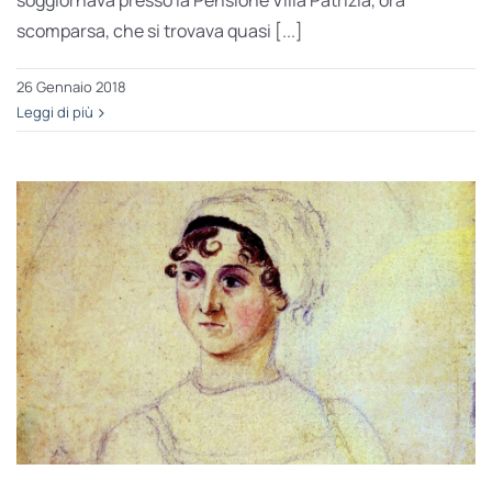
soggiornava presso la Pensione Villa Patrizia, ora
scomparsa, che si trovava quasi [...]
26 Gennaio 2018
Leggi di più