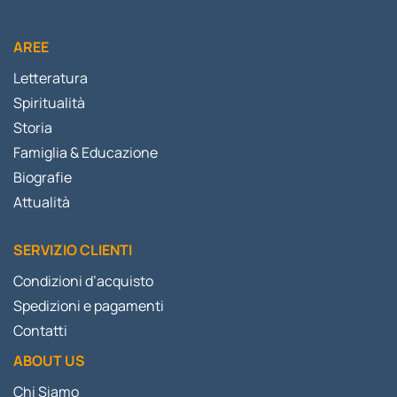
AREE
Letteratura
Spiritualità
Storia
Famiglia & Educazione
Biografie
Attualità
SERVIZIO CLIENTI
Condizioni d’acquisto
Spedizioni e pagamenti
Contatti
ABOUT US
Chi Siamo