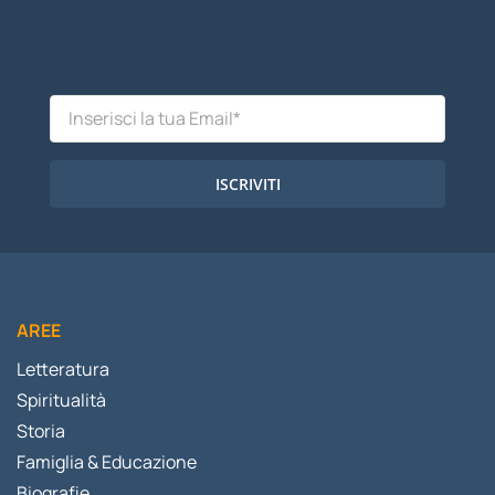
ISCRIVITI
AREE
Letteratura
Spiritualità
Storia
Famiglia & Educazione
Biografie