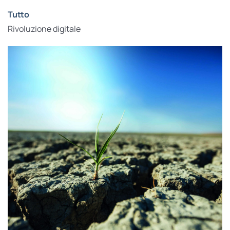
Tutto
Rivoluzione digitale