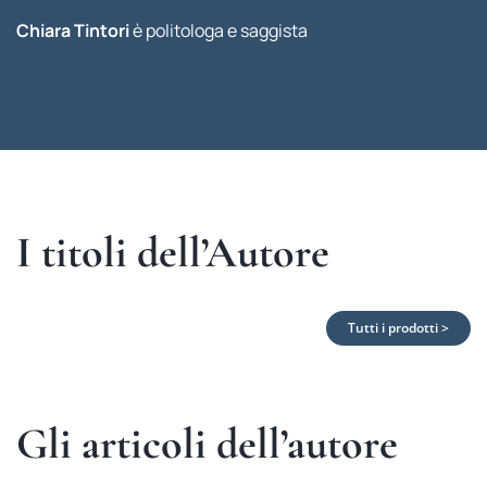
Chiara Tintori
è politologa e saggista
I titoli dell’Autore
Tutti i prodotti >
Gli articoli dell’autore