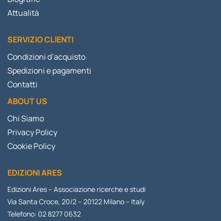
Attualità
SERVIZIO CLIENTI
Condizioni d’acquisto
Spedizioni e pagamenti
Contatti
ABOUT US
Chi Siamo
Privacy Policy
Cookie Policy
EDIZIONI ARES
Edizioni Ares – Associazione ricerche e studi
Via Santa Croce, 20/2 – 20122 Milano – Italy
Telefono: 02 8277 0632