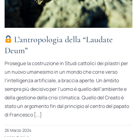
L’antropologia della “Laudate
Deum”
Prosegue la costruzione in Studi cattolici dei pilastri per
un nuovo umanesimo in un mondo che corre verso
l’intelligenza artificiale, a braccia aperte. Un àmbito
sempre più decisivo per l’uomo è quello dell’ambiente e
della gestione della crisi climatica. Quello del Creato è
stato un argomento fin dal principio al centro del papato
di Francesco [...]
26 Marzo 2024