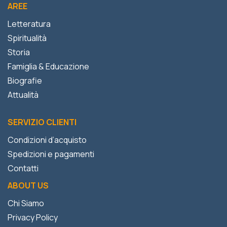
AREE
Letteratura
Spiritualità
Storia
Famiglia & Educazione
Biografie
Attualità
SERVIZIO CLIENTI
Condizioni d’acquisto
Spedizioni e pagamenti
Contatti
ABOUT US
Chi Siamo
Privacy Policy