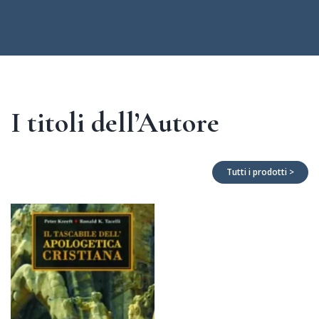
I titoli dell’Autore
Tutti i prodotti >