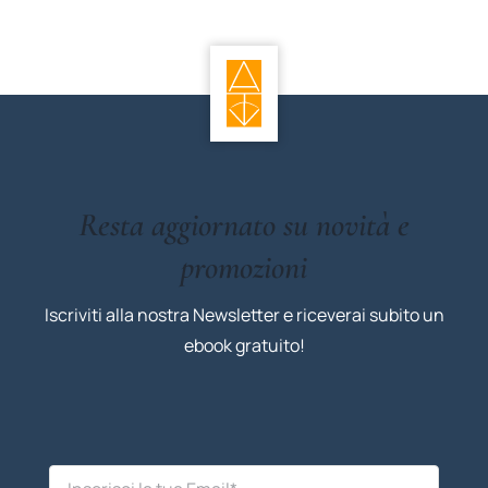
Resta aggiornato su novità e
promozioni
Iscriviti alla nostra Newsletter e riceverai subito un
ebook gratuito!