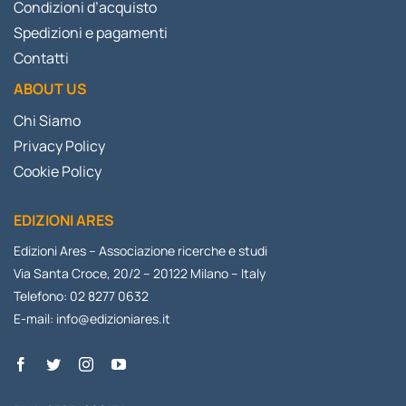
Condizioni d’acquisto
Spedizioni e pagamenti
Contatti
ABOUT US
Chi Siamo
Privacy Policy
Cookie Policy
EDIZIONI ARES
Edizioni Ares – Associazione ricerche e studi
Via Santa Croce, 20/2 – 20122 Milano – Italy
Telefono: 02 8277 0632
E-mail:
info@edizioniares.it