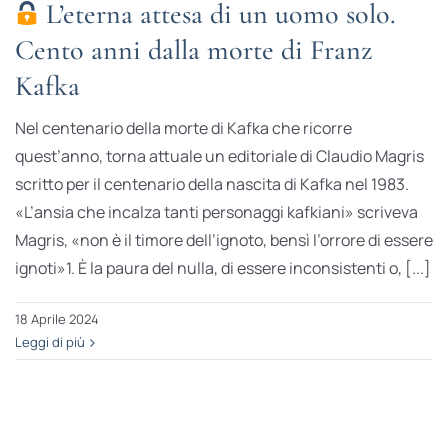
L’eterna attesa di un uomo solo.
Cento anni dalla morte di Franz
Kafka
Nel centenario della morte di Kafka che ricorre
quest’anno, torna attuale un editoriale di Claudio Magris
scritto per il centenario della nascita di Kafka nel 1983.
«L’ansia che incalza tanti personaggi kafkiani» scriveva
Magris, «non è il timore dell’ignoto, bensì l’orrore di essere
ignoti»1. È la paura del nulla, di essere inconsistenti o, [...]
18 Aprile 2024
Leggi di più