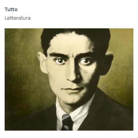
Tutto
Letteratura