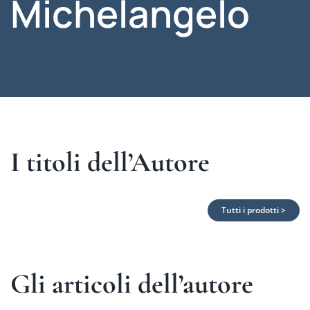
Michelangelo
I titoli dell’Autore
Tutti i prodotti >
Gli articoli dell’autore