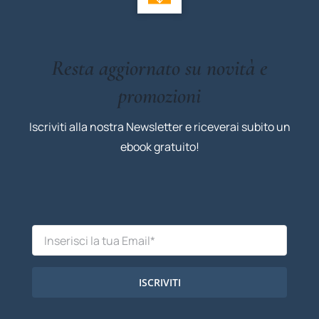
Resta aggiornato su novità e
promozioni
Iscriviti alla nostra Newsletter e riceverai subito un
ebook gratuito!
ISCRIVITI