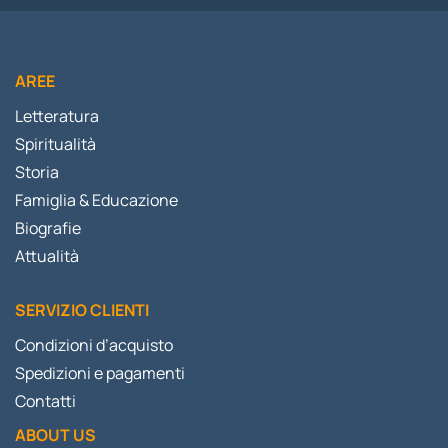
AREE
Letteratura
Spiritualità
Storia
Famiglia & Educazione
Biografie
Attualità
SERVIZIO CLIENTI
Condizioni d’acquisto
Spedizioni e pagamenti
Contatti
ABOUT US