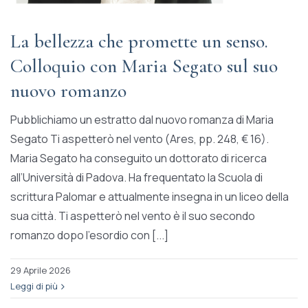
La bellezza che promette un senso.
Colloquio con Maria Segato sul suo
nuovo romanzo
Pubblichiamo un estratto dal nuovo romanza di Maria
Segato Ti aspetterò nel vento (Ares, pp. 248, € 16).
Maria Segato ha conseguito un dottorato di ricerca
all’Università di Padova. Ha frequentato la Scuola di
scrittura Palomar e attualmente insegna in un liceo della
sua città. Ti aspetterò nel vento è il suo secondo
romanzo dopo l’esordio con [...]
29 Aprile 2026
Leggi di più