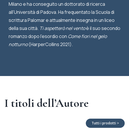
Milano e ha conseguito un dottorato di ricerca
all’Università di Padova. Ha frequentato la Scuola di
scrittura Palomar e attualmente insegna in un liceo
della sua città.
Ti aspetterò nel vento
è il suo secondo
romanzo dopo l’esordio con
Come fiori nel gelo
notturno
(HarperCollins 2021).
I titoli dell’Autore
Tutti i prodotti >