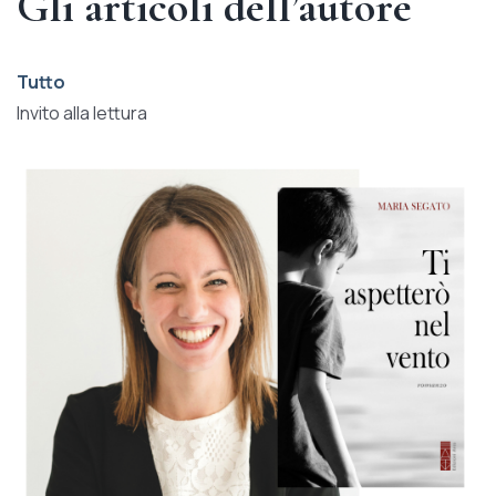
Gli articoli dell’autore
Tutto
Invito alla lettura