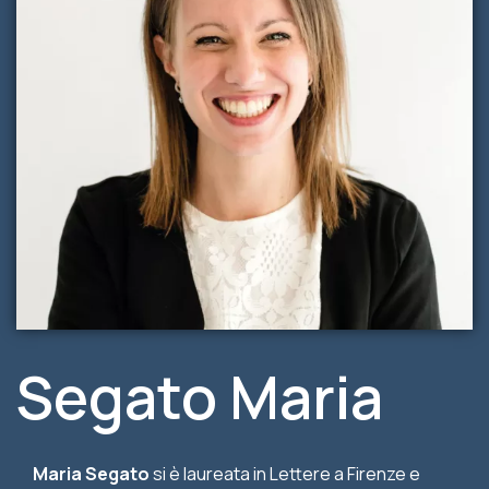
Segato Maria
Maria Segato
si è laureata in Lettere a Firenze e