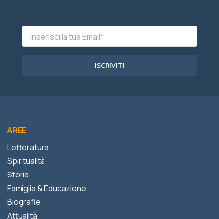
ISCRIVITI
AREE
Letteratura
Spiritualità
Storia
Famiglia & Educazione
Biografie
Attualità