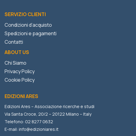
SERVIZIO CLIENTI
Condizioni d’acquisto
Spedizioni e pagamenti
Contatti
ABOUT US
Chi Siamo
Privacy Policy
Cookie Policy
EDIZIONI ARES
Edizioni Ares – Associazione ricerche e studi
Via Santa Croce, 20/2 – 20122 Milano – Italy
Telefono: 02 8277 0632
E-mail:
info@edizioniares.it