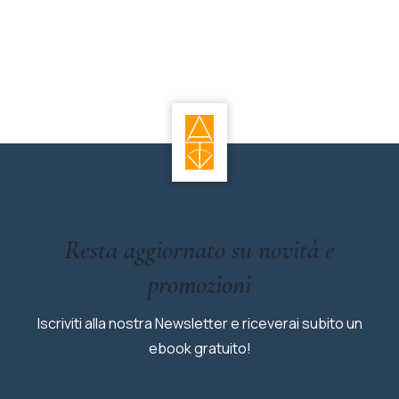
Resta aggiornato su novità e
promozioni
Iscriviti alla nostra Newsletter e riceverai subito un
ebook gratuito!