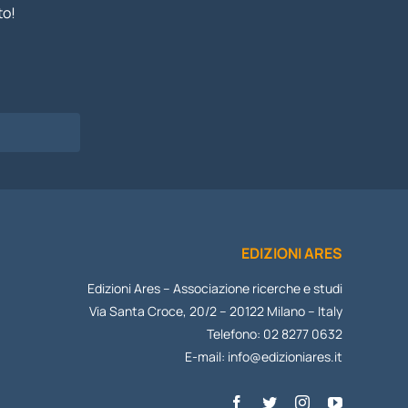
to!
I
EDIZIONI ARES
Edizioni Ares – Associazione ricerche e studi
Via Santa Croce, 20/2 – 20122 Milano – Italy
Telefono: 02 8277 0632
E-mail:
info@edizioniares.it