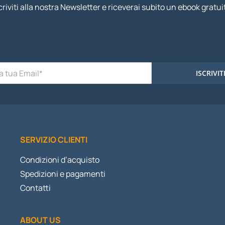
criviti alla nostra Newsletter e riceverai subito un ebook gratui
ISCRIVIT
SERVIZIO CLIENTI
Condizioni d’acquisto
Spedizioni e pagamenti
Contatti
ABOUT US