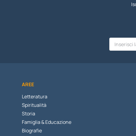
Is
AREE
Letteratura
Spiritualità
Storia
Famiglia & Educazione
Biografie