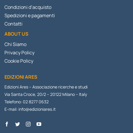
Condizioni d’acquisto
Spedizioni e pagamenti
Contatti
ABOUT US
Chi Siamo
Privacy Policy
Cookie Policy
EDIZIONI ARES
Edizioni Ares – Associazione ricerche e studi
Via Santa Croce, 20/2 – 20122 Milano – Italy
Telefono: 02 8277 0632
E-mail:
info@edizioniares.it