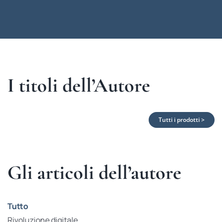
I titoli dell’Autore
Tutti i prodotti >
Gli articoli dell’autore
Tutto
Rivoluzione digitale