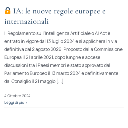
IA: le nuove regole europee e
internazionali
Il Regolamento sull’Intelligenza Artificiale o AI Act è
entrato in vigore dal 13 luglio 2024 e si applicherà in via
definitiva dal 2 agosto 2026. Proposto dalla Commissione
Europea il 21 aprile 2021, dopo lunghe e accese
discussioni tra i Paesi membri è stato approvato dal
Parlamento Europeo il 13 marzo 2024 e definitivamente
dal Consiglio il 21 maggio [...]
4 Ottobre 2024
Leggi di più