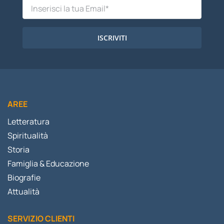
ISCRIVITI
AREE
Letteratura
Spiritualità
Storia
Famiglia & Educazione
Biografie
Attualità
SERVIZIO CLIENTI