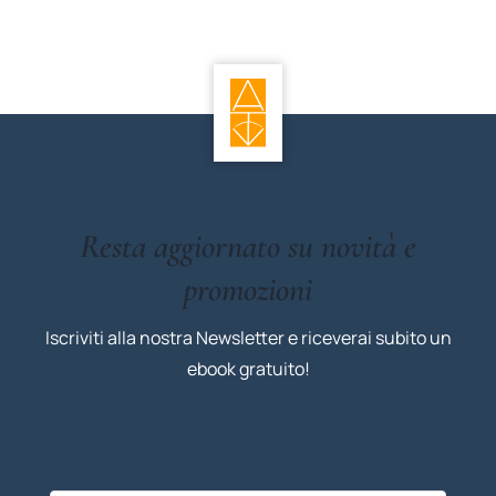
Resta aggiornato su novità e
promozioni
Iscriviti alla nostra Newsletter e riceverai subito un
ebook gratuito!