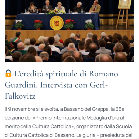
L’eredità spirituale di Romano
Guardini. Intervista con Gerl-
Falkovitz
Il 9 novembre si è svolta, a Bassano del Grappa, la 36a
edizione del «Premio Internazionale Medaglia d’oro al
merito della Cultura Cattolica», organizzato dalla Scuola
di Cultura Cattolica di Bassano. La giuria – presieduta dal