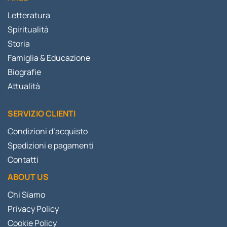
Letteratura
Spiritualità
Storia
Famiglia & Educazione
Biografie
Attualità
SERVIZIO CLIENTI
Condizioni d’acquisto
Spedizioni e pagamenti
Contatti
ABOUT US
Chi Siamo
Privacy Policy
Cookie Policy