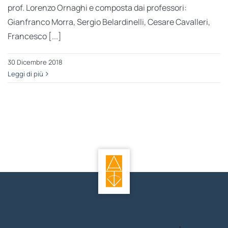
prof. Lorenzo Ornaghi e composta dai professori:
Gianfranco Morra, Sergio Belardinelli, Cesare Cavalleri,
Francesco [...]
30 Dicembre 2018
Leggi di più