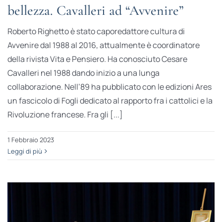
bellezza. Cavalleri ad “Avvenire”
Roberto Righetto è stato caporedattore cultura di
Avvenire dal 1988 al 2016, attualmente è coordinatore
della rivista Vita e Pensiero. Ha conosciuto Cesare
Cavalleri nel 1988 dando inizio a una lunga
collaborazione. Nell’89 ha pubblicato con le edizioni Ares
un fascicolo di Fogli dedicato al rapporto fra i cattolici e la
Rivoluzione francese. Fra gli [...]
1 Febbraio 2023
Leggi di più