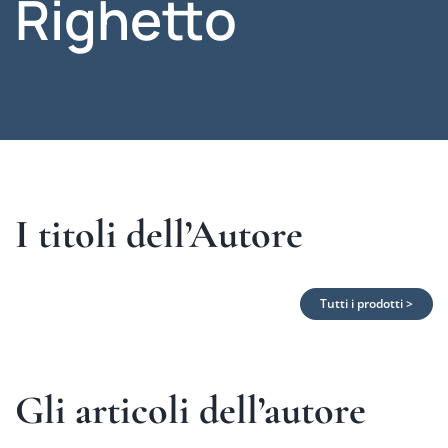
Righetto
I titoli dell’Autore
Tutti i prodotti >
Gli articoli dell’autore