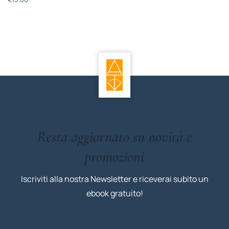
Resta aggiornato su novità e
promozioni
Iscriviti alla nostra Newsletter e riceverai subito un
ebook gratuito!