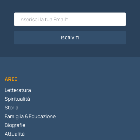
ISCRIVITI
AREE
Letteratura
Spiritualità
Storia
Famiglia & Educazione
Biografie
Attualità