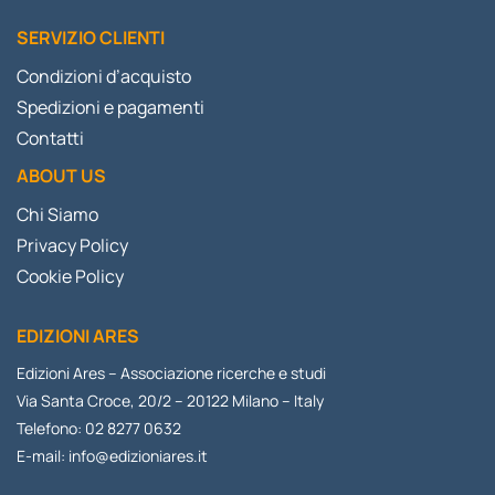
SERVIZIO CLIENTI
Condizioni d’acquisto
Spedizioni e pagamenti
Contatti
ABOUT US
Chi Siamo
Privacy Policy
Cookie Policy
EDIZIONI ARES
Edizioni Ares – Associazione ricerche e studi
Via Santa Croce, 20/2 – 20122 Milano – Italy
Telefono: 02 8277 0632
E-mail:
info@edizioniares.it