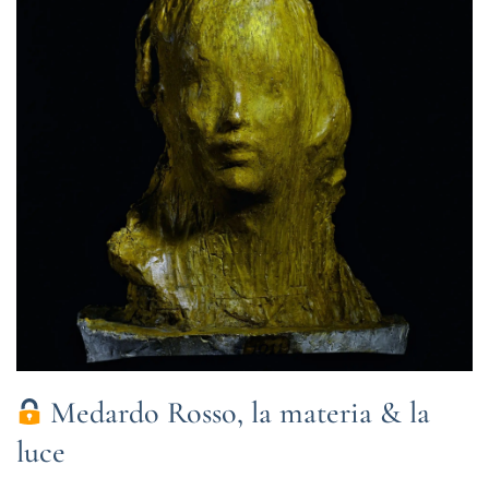
Medardo Rosso, la materia & la
luce