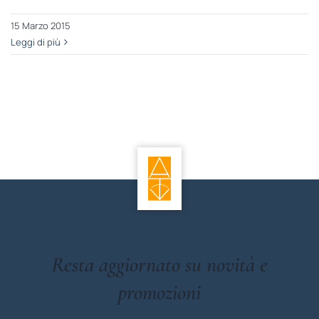
15 Marzo 2015
Leggi di più
Resta aggiornato su novità e
promozioni