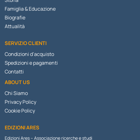
Famiglia & Educazione
Biografie
Attualità
SERVIZIO CLIENTI
Condizioni d’acquisto
Spedizioni e pagamenti
Contatti
ABOUT US
Chi Siamo
Privacy Policy
Cookie Policy
EDIZIONI ARES
Edizioni Ares – Associazione ricerche e studi