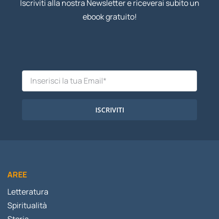
Iscriviti alla nostra Newsletter e riceverai subito un
ebook gratuito!
ISCRIVITI
AREE
Letteratura
Spiritualità
Storia