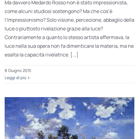
Ma davvero Medardo Rosso non è stato impressionista,
come alcuni studiosi sostengono? Ma che cos’è
l’Impressionismo? Solo visione, percezione, abbaglio della
luce o piuttosto rivelazione grazie alla luce?
Contrariamente a quanto lo stesso artista affermava, la
luce nella sua opera non fa dimenticare la materia, ma ne
esalta la capacità rivelatrice. [...]
8 Giugno 2015
Leggi di più