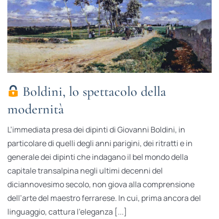
Boldini, lo spettacolo della
modernità
L’immediata presa dei dipinti di Giovanni Boldini, in
particolare di quelli degli anni parigini, dei ritratti e in
generale dei dipinti che indagano il bel mondo della
capitale transalpina negli ultimi decenni del
diciannovesimo secolo, non giova alla comprensione
dell’arte del maestro ferrarese. In cui, prima ancora del
linguaggio, cattura l’eleganza [...]