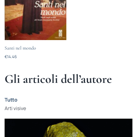
Santi nel mondo
€
14.46
Gli articoli dell’autore
Tutto
Arti visive