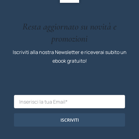
Resta aggiornato su novità e
promozioni
Iscriviti alla nostra Newsletter e riceverai subito un
ebook gratuito!
ISCRIVITI