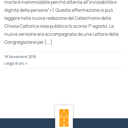
morte è inammissibile perché attenta all’inviolabilità e
dignità della persona”»1. Questa affermazione si può
leggere nella nuova redazione del Catechismo della
Chiesa Cattolica resa pubblica lo scorso 1° agosto. La
nuova versione era accompagnata da una Lettera della
Congregazione per [...]
18 Novembre 2018
Leggi di più