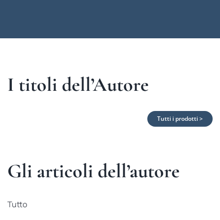
I titoli dell’Autore
Tutti i prodotti >
Gli articoli dell’autore
Tutto