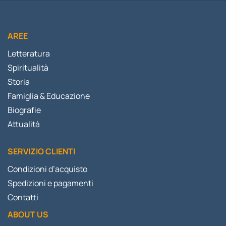
AREE
Letteratura
Spiritualità
Storia
Famiglia & Educazione
Biografie
Attualità
SERVIZIO CLIENTI
Condizioni d’acquisto
Spedizioni e pagamenti
Contatti
ABOUT US