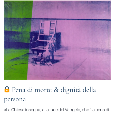
Pena di morte & dignità della
persona
«La Chiesa insegna, alla luce del Vangelo, che “la pena di