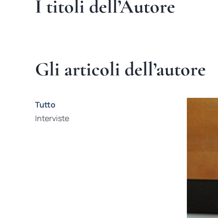
I titoli dell’Autore
Gli articoli dell’autore
Tutto
Interviste