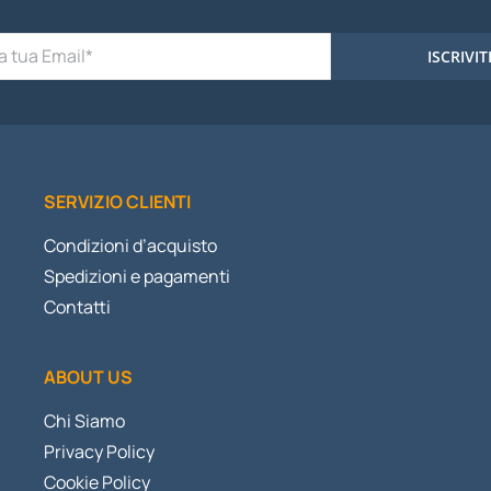
ISCRIVIT
SERVIZIO CLIENTI
Condizioni d’acquisto
Spedizioni e pagamenti
Contatti
ABOUT US
Chi Siamo
Privacy Policy
Cookie Policy