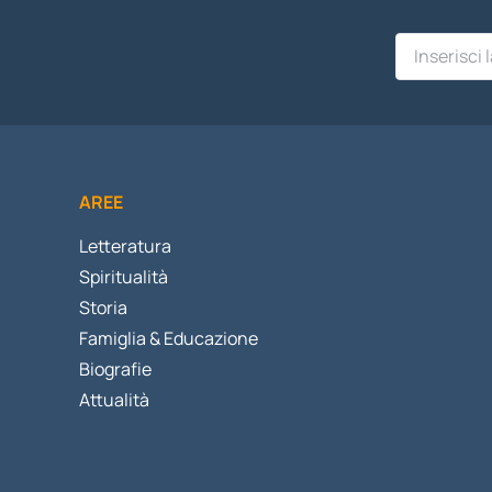
AREE
Letteratura
Spiritualità
Storia
Famiglia & Educazione
Biografie
Attualità