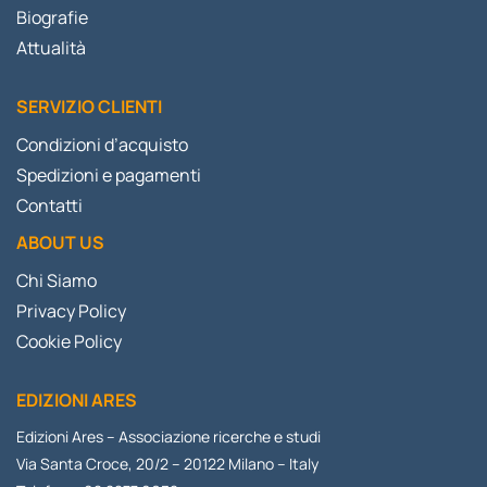
Biografie
Attualità
SERVIZIO CLIENTI
Condizioni d’acquisto
Spedizioni e pagamenti
Contatti
ABOUT US
Chi Siamo
Privacy Policy
Cookie Policy
EDIZIONI ARES
Edizioni Ares – Associazione ricerche e studi
Via Santa Croce, 20/2 – 20122 Milano – Italy