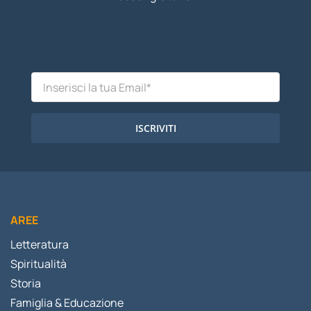
ISCRIVITI
AREE
Letteratura
Spiritualità
Storia
Famiglia & Educazione