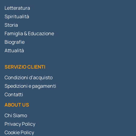
Letteratura
Spiritualità
Storia
Famiglia & Educazione
Biografie
Attualità
SERVIZIO CLIENTI
Condizioni d’acquisto
Spedizioni e pagamenti
Contatti
ABOUT US
Chi Siamo
Privacy Policy
Cookie Policy