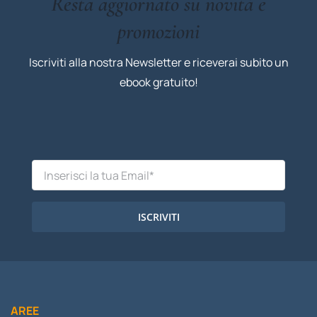
Resta aggiornato su novità e
promozioni
Iscriviti alla nostra Newsletter e riceverai subito un
ebook gratuito!
ISCRIVITI
AREE