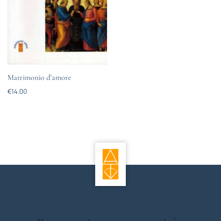
Matrimonio d’amore
€
14.00