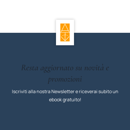
Resta aggiornato su novità e
promozioni
Iscriviti alla nostra Newsletter e riceverai subito un
ebook gratuito!