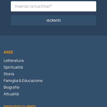
ISCRIVITI
AREE
Letteratura
Spiritualità
Storia
Famiglia & Educazione
Biografie
Attualità
SERVIZIO CLIENTI