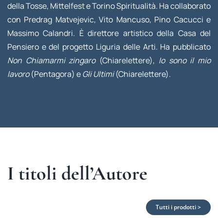
della Tosse, Mittelfest e Torino Spiritualità. Ha collaborato
con Predrag Matvejevic, Vito Mancuso, Pino Cacucci e
Massimo Calandri. È direttore artistico della Casa del
Pensiero e del progetto Liguria delle Arti. Ha pubblicato
Non Chiamarmi zingaro
(Chiarelettere),
Io sono il mio
lavoro
(Pentagora) e
Gli Ultimi
(Chiarelettere).
I titoli dell’Autore
Tutti i prodotti >