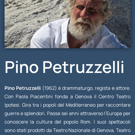
Pino Petruzzelli
Pino Petruzzelli
(1962) è drammaturgo, regista e attore.
Con Paola Piacentini fonda a Genova il Centro Teatro
Ipotesi. Gira tra i popoli del Mediterraneo per raccontare
guerre e splendori. Passa sei anni attraverso l’Europa per
conoscere la cultura del popolo Rom. I suoi spettacoli
sono stati prodotti da Teatro Nazionale di Genova, Teatro