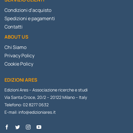
Condizioni d’acquisto
Spedizioni e pagamenti
Contatti
ABOUT US
Chi Siamo
Privacy Policy
Cookie Policy
EDIZIONI ARES
Edizioni Ares – Associazione ricerche e studi
Via Santa Croce, 20/2 – 20122 Milano – Italy
Telefono: 02 8277 0632
E-mail:
info@edizioniares.it