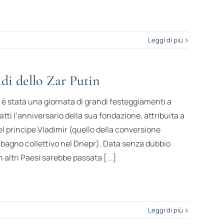
Leggi di più
pidi dello Zar Putin
 stata una giornata di grandi festeggiamenti a
atti l’anniversario della sua fondazione, attribuita a
del principe Vladimir (quello della conversione
al bagno collettivo nel Dnepr). Data senza dubbio
 altri Paesi sarebbe passata [...]
Leggi di più