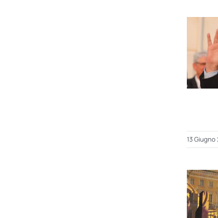
13 Giugno