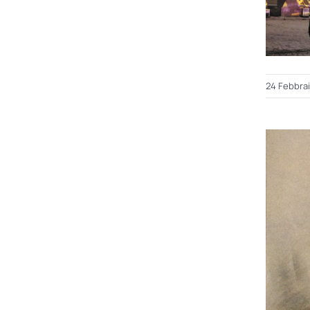
24 Febbra