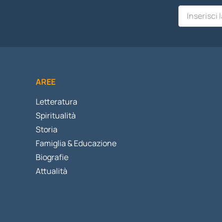
AREE
Letteratura
Spiritualità
Storia
Famiglia & Educazione
Biografie
Attualità