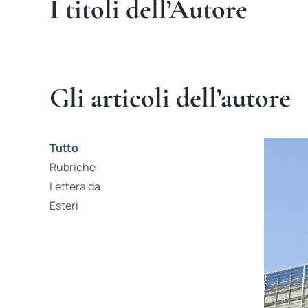
I titoli dell’Autore
Gli articoli dell’autore
Tutto
Rubriche
Lettera da
Esteri