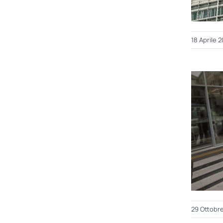
18 Aprile 
29 Ottobr