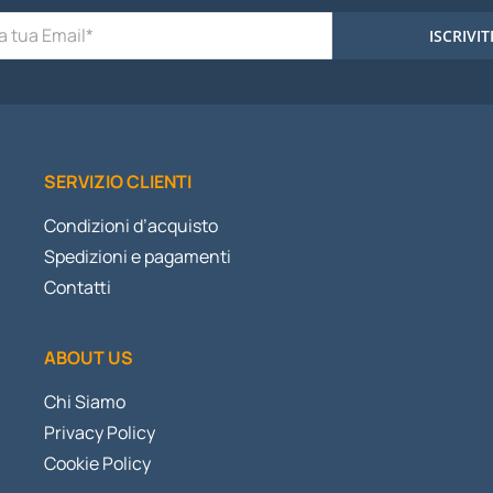
ISCRIVIT
SERVIZIO CLIENTI
Condizioni d’acquisto
Spedizioni e pagamenti
Contatti
ABOUT US
Chi Siamo
Privacy Policy
Cookie Policy