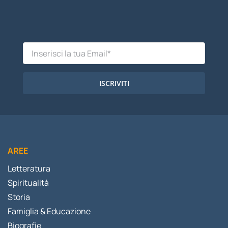
ISCRIVITI
AREE
Letteratura
Spiritualità
Storia
Famiglia & Educazione
Biografie