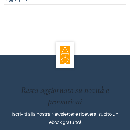
Resta aggiornato su novità e
promozioni
Iscriviti alla nostra Newsletter e riceverai subito un
ebook gratuito!