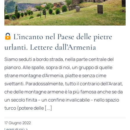
L’incanto nel Paese delle pietre
urlanti. Lettere dall’Armenia
Siamo seduti a bordo strada, nella parte centrale del
pianoro. Alle spalle, sopra di noi, un gruppo di quelle
strane montagne d’Armenia, piatte e senza cime
svettanti. Paradossalmente, tutto il contrario dell’Ararat,
che delle montagne armene è la più famosa anche se da
un secolo finita – un confine invalicabile – nello spazio
turco (potere delle [...]
17 Giugno 2022
Leggi di più