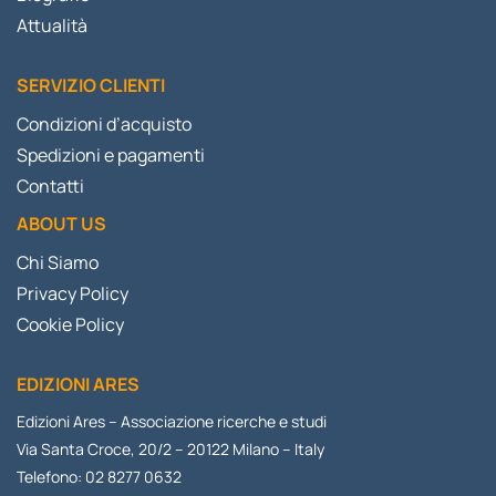
Attualità
SERVIZIO CLIENTI
Condizioni d’acquisto
Spedizioni e pagamenti
Contatti
ABOUT US
Chi Siamo
Privacy Policy
Cookie Policy
EDIZIONI ARES
Edizioni Ares – Associazione ricerche e studi
Via Santa Croce, 20/2 – 20122 Milano – Italy
Telefono: 02 8277 0632