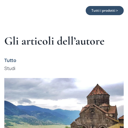
Tutti i prodotti >
Gli articoli dell’autore
Tutto
Studi