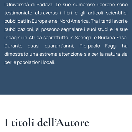
l’Università di Padova. Le sue numerose ricerche sono
testimoniate attraverso i libri e gli articoli scientifici
pubblicati in Europa e nel Nord America. Tra i tanti lavori e
pubblicazioni, si possono segnalare i suoi studi e le sue
indagini in Africa soprattutto in Senegal e Burkina Faso.
Durante quasi quarant’anni, Pierpaolo Faggi ha
dimostrato una estrema attenzione sia per la natura sia
per le popolazioni locali.
I titoli dell’Autore