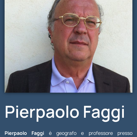
Pierpaolo Faggi
Pierpaolo Faggi
è geografo e professore presso